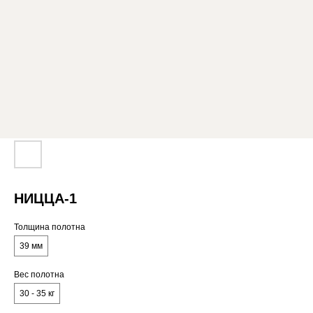
НИЦЦА-1
Толщина полотна
39 мм
Вес полотна
30 - 35 кг