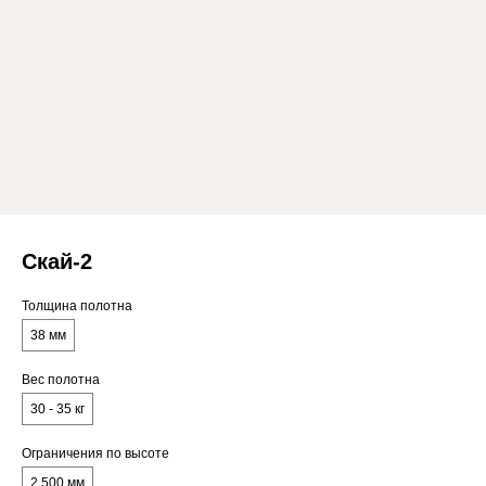
Скай-2
Толщина полотна
38 мм
Вес полотна
30 - 35 кг
Ограничения по высоте
2 500 мм