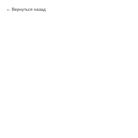
Вернуться назад