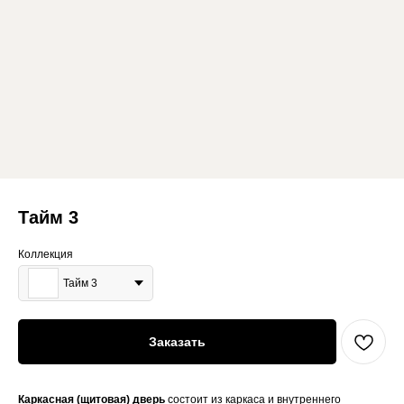
Тайм 3
Коллекция
Тайм 3
Заказать
Каркасная (щитовая) дверь
состоит из каркаса и внутреннего