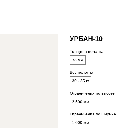
УРБАН-10
Толщина полотна
38 мм
Вес полотна
30 - 35 кг
Ограничения по высоте
2 500 мм
Ограничения по ширине
1 000 мм