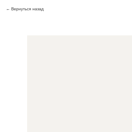
Вернуться назад