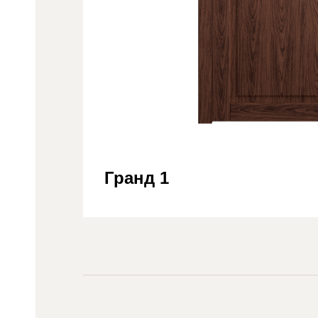
Гранд 1