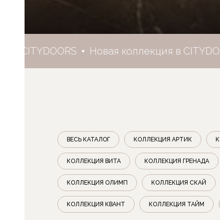
 CITYDOORS
Новая коллекция в CITYDOORS
ВЕСЬ КАТАЛОГ
КОЛЛЕКЦИЯ АРТИК
К
КОЛЛЕКЦИЯ ВИТА
КОЛЛЕКЦИЯ ГРЕНАДА
КОЛЛЕКЦИЯ ОЛИМП
КОЛЛЕКЦИЯ СКАЙ
КОЛЛЕКЦИЯ КВАНТ
КОЛЛЕКЦИЯ ТАЙМ