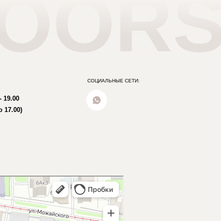
СОЦИАЛЬНЫЕ СЕТИ: