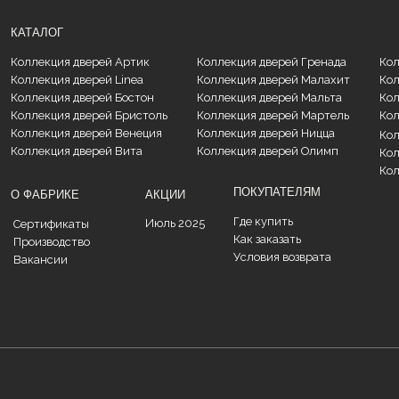
ПОКУПАТЕЛЯМ
ФАБРИКЕ
АКЦИИ
Где купить
Июль 2025
ртификаты
Как заказать
оизводство
Условия возврата
кансии