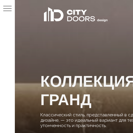
КОЛЛЕКЦИЯ
ГРАНД
Классический стиль, представленный в сдер
дизайне, — это идеальный вариант для тех, кт
утонченность и практичность.