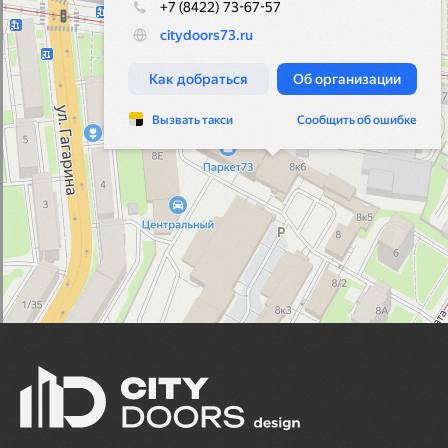
© 2024. Салон дверей CITY DOORS.
Все права защищены
Политика конфиденциальности
Служба поддержки сайта
Карта сайта
Разработка сайта