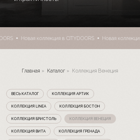
Новая коллекция в CITYDOORS
Новая коллекция в C
Главная
»
Каталог
»
Коллекция Венеция
ВЕСЬ КАТАЛОГ
КОЛЛЕКЦИЯ АРТИК
КОЛЛЕКЦИЯ LINEA
КОЛЛЕКЦИЯ БОСТОН
КОЛЛЕКЦИЯ БРИСТОЛЬ
КОЛЛЕКЦИЯ ВЕНЕЦИЯ
КОЛЛЕКЦИЯ ВИТА
КОЛЛЕКЦИЯ ГРЕНАДА