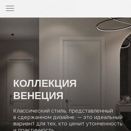
КОЛЛЕКЦИЯ
ВЕНЕЦИЯ
Классический стиль, представленный
в сдержанном дизайне, — это идеальный
вариант для тех, кто ценит утонченность
и практичность.