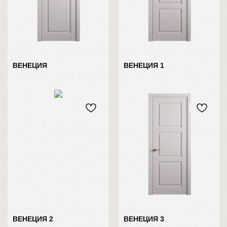
ВЕНЕЦИЯ
ВЕНЕЦИЯ 1
ВЕНЕЦИЯ 2
ВЕНЕЦИЯ 3