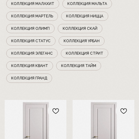
КОЛЛЕКЦИЯ МАЛАХИТ
КОЛЛЕКЦИЯ МАЛЬТА
КОЛЛЕКЦИЯ МАРТЕЛЬ
КОЛЛЕКЦИЯ НИЦЦА
КОЛЛЕКЦИЯ ОЛИМП
КОЛЛЕКЦИЯ СКАЙ
КОЛЛЕКЦИЯ СТАТУС
КОЛЛЕКЦИЯ УРБАН
КОЛЛЕКЦИЯ ЭЛЕГАНС
КОЛЛЕКЦИЯ СТРИТ
КОЛЛЕКЦИЯ КВАНТ
КОЛЛЕКЦИЯ ТАЙМ
КОЛЛЕКЦИЯ ГРАНД